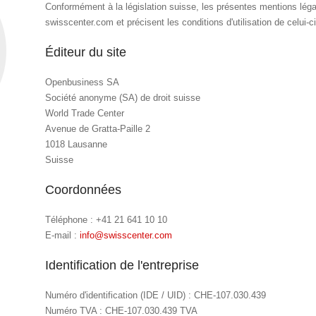
Conformément à la législation suisse, les présentes mentions légales
swisscenter.com et précisent les conditions d'utilisation de celui-ci
Éditeur du site
Openbusiness SA
Société anonyme (SA) de droit suisse
World Trade Center
Avenue de Gratta-Paille 2
1018 Lausanne
Suisse
Coordonnées
Téléphone : +41 21 641 10 10
E-mail :
info@swisscenter.com
Identification de l'entreprise
Numéro d'identification (IDE / UID) : CHE-107.030.439
Numéro TVA : CHE-107.030.439 TVA