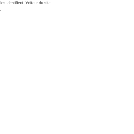
 identifient l'éditeur du site
.