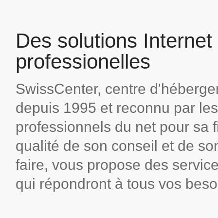
Des solutions Internet
professionelles
SwissCenter, centre d'héberge
depuis 1995 et reconnu par les
professionnels du net pour sa fia
qualité de son conseil et de so
faire, vous propose des service
qui répondront à tous vos beso