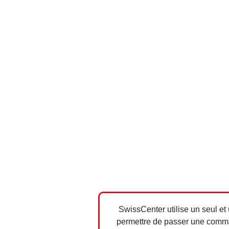
SwissCenter utilise un seul et
permettre de passer une comma